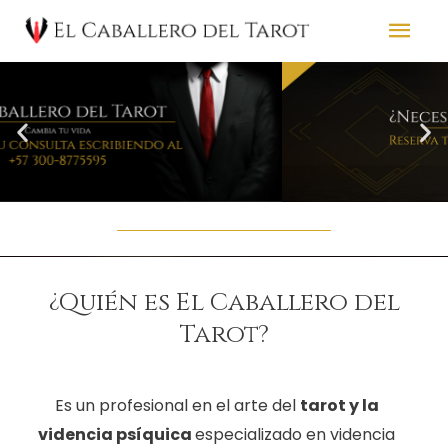
¿Quién es El Caballero del
Tarot?
Es un profesional en el arte del
tarot y la
videncia psíquica
especializado en videncia