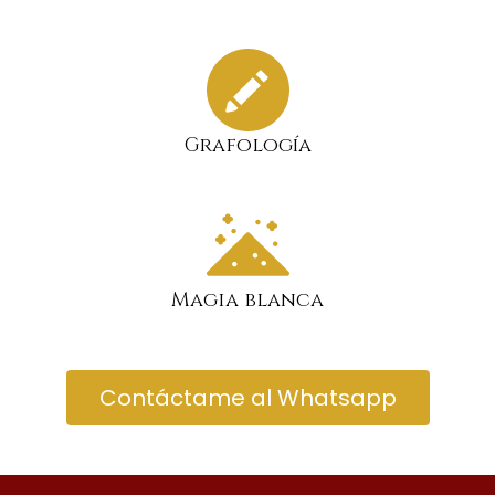
Grafología
Magia blanca
Contáctame al Whatsapp