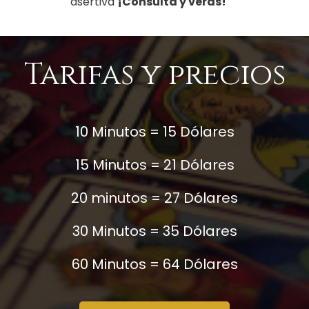
asertiva
¡Consulta y verás!
Tarifas y precios
10 Minutos = 15 Dólares
15 Minutos = 21 Dólares
20 minutos = 27 Dólares
30 Minutos = 35 Dólares
60 Minutos = 64 Dólares