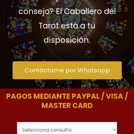
consejo? El Caballero del
Tarot está a tu
disposición.
Contáctame por Whatsapp
PAGOS MEDIANTE PAYPAL / VISA /
MASTER CARD