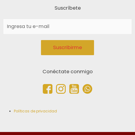
Suscríbete
Conéctate conmigo
Políticas de privacidad