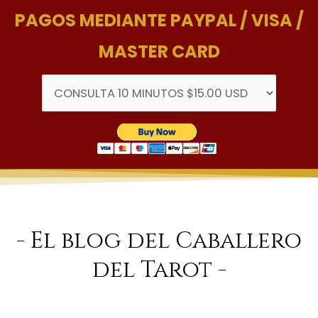
PAGOS MEDIANTE PAYPAL / VISA /
MASTER CARD
- El blog del Caballero
del Tarot -