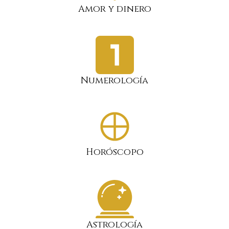
Amor y dinero
Numerología
Horóscopo
Astrología