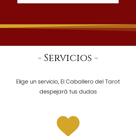
- Servicios -
Elige un servicio, El Caballero del Tarot
despejará tus dudas