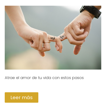
Atrae el amor de tu vida con estos pasos
Leer más