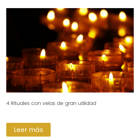
4 Rituales con velas de gran utilidad
Leer más