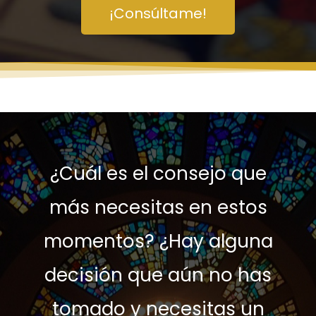
¡Consúltame!
¿Cuál es el consejo que
más necesitas en estos
momentos? ¿Hay alguna
decisión que aún no has
tomado y necesitas un