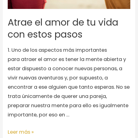
Atrae el amor de tu vida
con estos pasos
1. Uno de los aspectos más importantes
para atraer el amor es tener la mente abierta y
estar dispuesto a conocer nuevas personas, a
vivir nuevas aventuras y, por supuesto, a
encontrar a ese alguien que tanto esperas. No se
trata únicamente de querer una pareja,
preparar nuestra mente para ello es igualmente
importante, por eso en …
Atrae
Leer más »